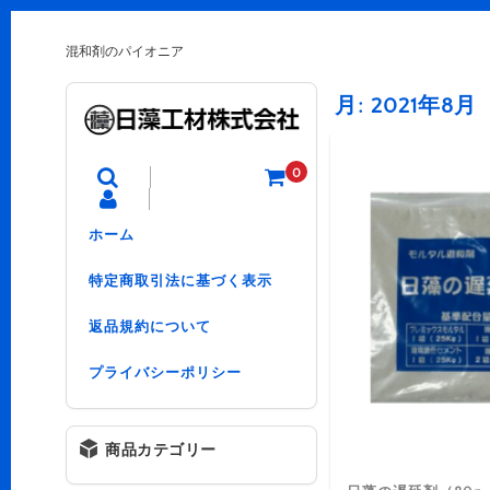
混和剤のパイオニア
月:
2021年8月
0
ホーム
特定商取引法に基づく表示
返品規約について
プライバシーポリシー
商品カテゴリー